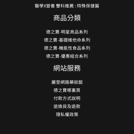
醫學X營養 雙科推薦 : 特殊保健篇
商品分類
德之寶-明星商品系列
德之寶-基礎維他命系列
德之寶-機能性食品系列
德之寶-優惠組合系列
網站服務
麗登網路藥妝館
德之寶哪裏買
付款方式說明
退換貨及退款
隱私權政策