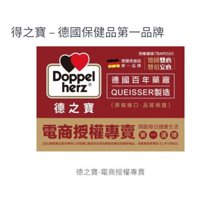
得之寶 – 德國保健品第一品牌
德之寶-電商授權專賣