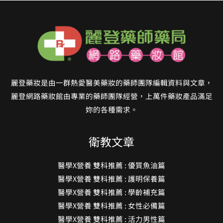
麗登藥妝是由一群熱愛醫美藥妝的藥師團隊編輯資料與文章，
麗登網路藥妝館由專業的藥師團隊經營，上萬件藥妝產品滿足
妳的各種需求。
衛教文章
醫學X營養 雙科推薦 : 優質魚油篇
醫學X營養 雙科推薦 : 護明保養篇
醫學X營養 雙科推薦 : 學齡補充篇
醫學X營養 雙科推薦 : 女性必備篇
醫學X營養 雙科推薦 : 活力男性篇