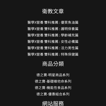
衛教文章
醫學X營養 雙科推薦 : 優質魚油篇
醫學X營養 雙科推薦 : 護明保養篇
醫學X營養 雙科推薦 : 學齡補充篇
醫學X營養 雙科推薦 : 女性必備篇
醫學X營養 雙科推薦 : 活力男性篇
醫學X營養 雙科推薦 : 特殊保健篇
商品分類
德之寶-明星商品系列
德之寶-基礎維他命系列
德之寶-機能性食品系列
德之寶-優惠組合系列
網站服務