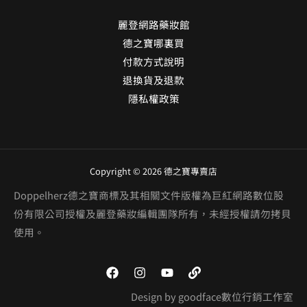
麗登網路藥妝館
德之寶哪裏買
付款方式說明
退換貨及退款
隱私權政策
Copyright © 2026 德之寶專賣店
Doppelherz德之寶商標及其相關文件版權為巨紅網路數位股
份有限公司授權及麗登藥妝編輯團隊所有，未經授權請勿拷貝
使用。
Design by goodface數位行銷工作室