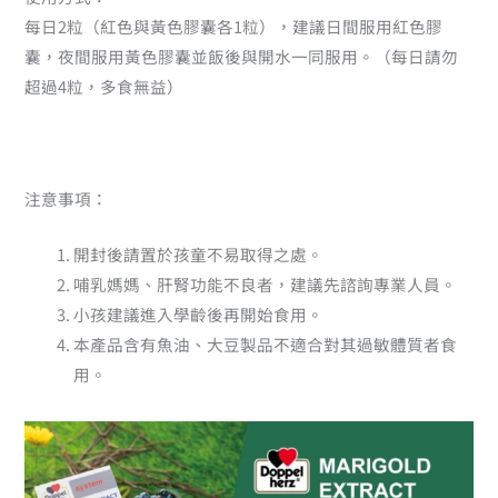
每日2粒（紅色與黃色膠囊各1粒），建議日間服用紅色膠
囊，夜間服用黃色膠囊並飯後與開水一同服用。（每日請勿
超過4粒，多食無益）
注意事項：
開封後請置於孩童不易取得之處。
哺乳媽媽、肝腎功能不良者，建議先諮詢專業人員。
小孩建議進入學齡後再開始食用。
本產品含有魚油、大豆製品不適合對其過敏體質者食
用。