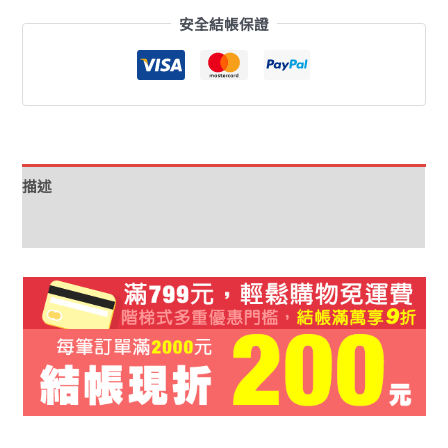
安全結帳保證
描述
額外資訊