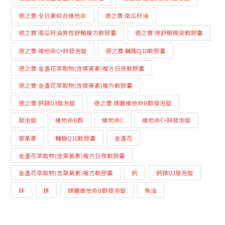
德之寶 全日素綜合維他命
德之寶 南瓜籽油
德之寶 南瓜籽油男性舒暢複方軟膠囊
德之寶 夜舒眠晚安軟膠囊
德之寶 維他命C+鋅發泡錠
德之寶 輔酶Q10軟膠囊
德之寶 金盞花萃取物(含葉黃素)複方日夜軟膠囊
德之寶 金盞花萃取物(含葉黃素)複方軟膠囊
德之寶 鈣鎂D3發泡錠
德之寶 鎂麗維他命B群發泡錠
發泡錠
維他命B群
維他命C
維他命C+鋅發泡錠
葉黃素
輔酶Q10軟膠囊
金盞花
金盞花萃取物(含葉黃素)複方日夜軟膠囊
金盞花萃取物(含葉黃素)複方軟膠囊
鈣
鈣鎂D3發泡錠
鋅
鎂
鎂麗維他命B群發泡錠
魚油