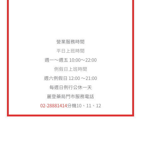
營業服務時間
平日上班時間
週一～週五 10:00～22:00
例假日上班時間
週六例假日 12:00 ～21:00
每週日例行公休一天
麗登藥局門市服務電話
02-28881414
分機10、11、12