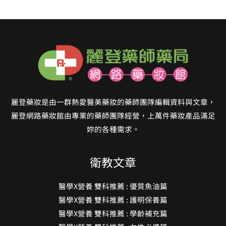
麗登藥妝是由一群熱愛醫美藥妝的藥師團隊編輯資料與文章，
麗登網路藥妝館由專業的藥師團隊經營，上萬件藥妝產品滿足
妳的各種需求。
衛教文章
醫學X營養 雙科推薦 : 優質魚油篇
醫學X營養 雙科推薦 : 護明保養篇
醫學X營養 雙科推薦 : 學齡補充篇