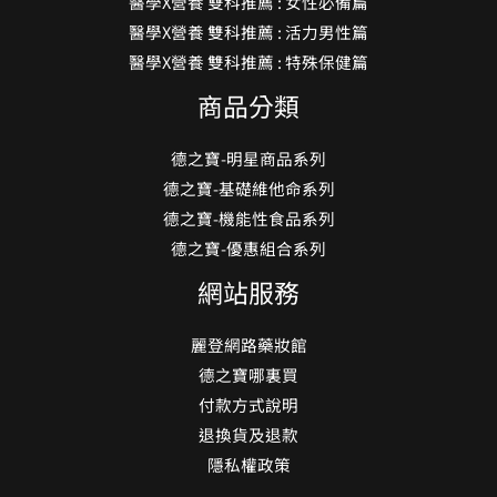
醫學X營養 雙科推薦 : 女性必備篇
醫學X營養 雙科推薦 : 活力男性篇
醫學X營養 雙科推薦 : 特殊保健篇
商品分類
德之寶-明星商品系列
德之寶-基礎維他命系列
德之寶-機能性食品系列
德之寶-優惠組合系列
網站服務
麗登網路藥妝館
德之寶哪裏買
付款方式說明
退換貨及退款
隱私權政策