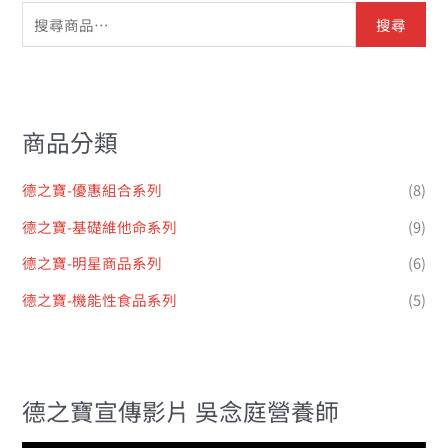
搜尋
商品分類
德之寶-優惠組合系列
(8)
德之寶-基礎維他命系列
(9)
德之寶-明星商品系列
(6)
德之寶-機能性食品系列
(5)
德之寶宣傳影片 吳念庭營養師