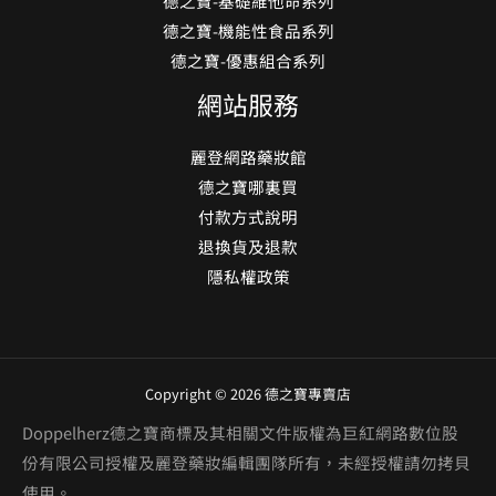
德之寶-基礎維他命系列
德之寶-機能性食品系列
德之寶-優惠組合系列
網站服務
麗登網路藥妝館
德之寶哪裏買
付款方式說明
退換貨及退款
隱私權政策
Copyright © 2026 德之寶專賣店
Doppelherz德之寶商標及其相關文件版權為巨紅網路數位股
份有限公司授權及麗登藥妝編輯團隊所有，未經授權請勿拷貝
使用。