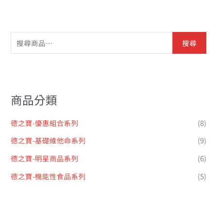
搜尋
商品分類
德之寶-優惠組合系列
(8)
德之寶-基礎維他命系列
(9)
德之寶-明星商品系列
(6)
德之寶-機能性食品系列
(5)