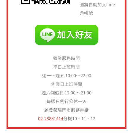
圖將自動加入Line
＠帳號
營業服務時間
平日上班時間
週一～週五 10:00～22:00
例假日上班時間
週六例假日 12:00 ～21:00
每週日例行公休一天
麗登藥局門市服務電話
02-28881414
分機10、11、12