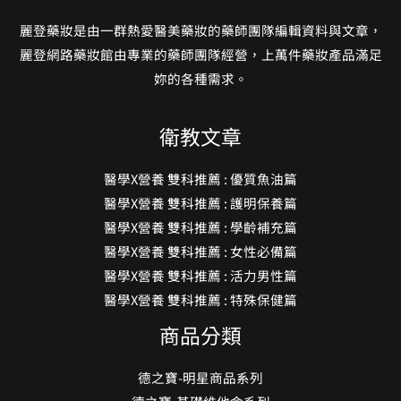
麗登藥妝是由一群熱愛醫美藥妝的藥師團隊編輯資料與文章，
麗登網路藥妝館由專業的藥師團隊經營，上萬件藥妝產品滿足
妳的各種需求。
衛教文章
醫學X營養 雙科推薦 : 優質魚油篇
醫學X營養 雙科推薦 : 護明保養篇
醫學X營養 雙科推薦 : 學齡補充篇
醫學X營養 雙科推薦 : 女性必備篇
醫學X營養 雙科推薦 : 活力男性篇
醫學X營養 雙科推薦 : 特殊保健篇
商品分類
德之寶-明星商品系列