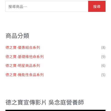
搜尋
商品分類
德之寶-優惠組合系列
(8)
德之寶-基礎維他命系列
(9)
德之寶-明星商品系列
(6)
德之寶-機能性食品系列
(5)
德之寶宣傳影片 吳念庭營養師