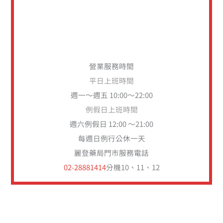
營業服務時間
平日上班時間
週一～週五 10:00～22:00
例假日上班時間
週六例假日 12:00 ～21:00
每週日例行公休一天
麗登藥局門市服務電話
02-28881414
分機10、11、12