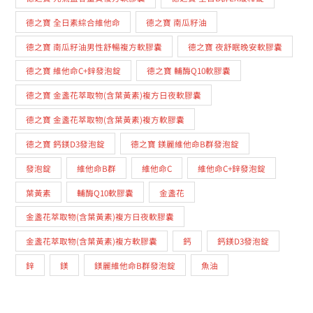
德之寶 全日素綜合維他命
德之寶 南瓜籽油
德之寶 南瓜籽油男性舒暢複方軟膠囊
德之寶 夜舒眠晚安軟膠囊
德之寶 維他命C+鋅發泡錠
德之寶 輔酶Q10軟膠囊
德之寶 金盞花萃取物(含葉黃素)複方日夜軟膠囊
德之寶 金盞花萃取物(含葉黃素)複方軟膠囊
德之寶 鈣鎂D3發泡錠
德之寶 鎂麗維他命B群發泡錠
發泡錠
維他命B群
維他命C
維他命C+鋅發泡錠
葉黃素
輔酶Q10軟膠囊
金盞花
金盞花萃取物(含葉黃素)複方日夜軟膠囊
金盞花萃取物(含葉黃素)複方軟膠囊
鈣
鈣鎂D3發泡錠
鋅
鎂
鎂麗維他命B群發泡錠
魚油