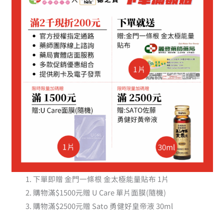
下單即贈 金門一條根 金太極能量貼布 1片
購物滿$1500元贈 U Care 單片面膜(隨機)
購物滿$2500元贈 Sato 勇健好皇帝液 30ml