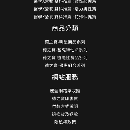
醫學X營養 雙科推薦 : 女性必備篇
醫學X營養 雙科推薦 : 活力男性篇
醫學X營養 雙科推薦 : 特殊保健篇
商品分類
德之寶-明星商品系列
德之寶-基礎維他命系列
德之寶-機能性食品系列
德之寶-優惠組合系列
網站服務
麗登網路藥妝館
德之寶哪裏買
付款方式說明
退換貨及退款
隱私權政策