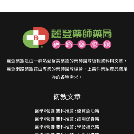
麗登藥妝是由一群熱愛醫美藥妝的藥師團隊編輯資料與文章，
麗登網路藥妝館由專業的藥師團隊經營，上萬件藥妝產品滿足
妳的各種需求。
衛教文章
醫學X營養 雙科推薦 : 優質魚油篇
醫學X營養 雙科推薦 : 護明保養篇
醫學X營養 雙科推薦 : 學齡補充篇