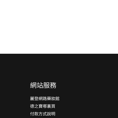
網站服務
麗登網路藥妝館
德之寶哪裏買
付款方式說明