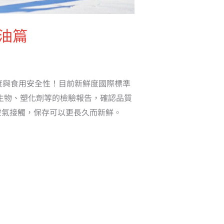
魚油篇
鮮度與食用安全性！目前新鮮度國際標準
微生物、塑化劑等的檢驗報告，確認品質
空氣接觸，保存可以更長久而新鮮。