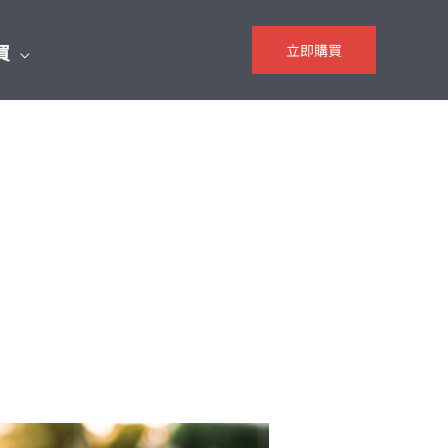
買
立即購買