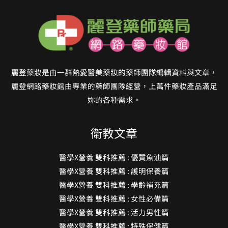
麗登藥妝是由一群熱愛醫美藥妝的藥師團隊編輯資料與文章，
麗登網路藥妝館由專業的藥師團隊經營，上萬件藥妝產品滿足
妳的各種需求。
衛教文章
醫學X營養 雙科推薦 : 優質魚油篇
醫學X營養 雙科推薦 : 護明保養篇
醫學X營養 雙科推薦 : 學齡補充篇
醫學X營養 雙科推薦 : 女性必備篇
醫學X營養 雙科推薦 : 活力男性篇
醫學X營養 雙科推薦 : 特殊保健篇
商品分類