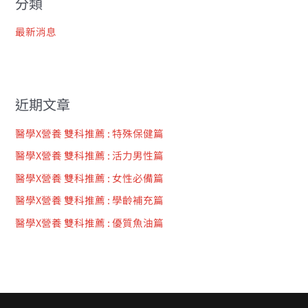
近期文章
醫學X營養 雙科推薦 : 特殊保健篇
醫學X營養 雙科推薦 : 活力男性篇
醫學X營養 雙科推薦 : 女性必備篇
醫學X營養 雙科推薦 : 學齡補充篇
醫學X營養 雙科推薦 : 優質魚油篇