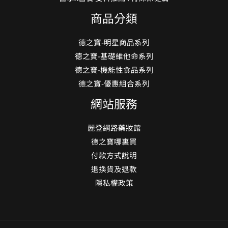
德之寶-明星商品系列
德之寶-基礎維他命系列
德之寶-機能性食品系列
德之寶-優惠組合系列
網站服務
麗登網路藥妝館
德之寶哪裏買
付款方式說明
退換貨及退款
隱私權政策
Copyright © 2026 德之寶專賣店
Doppelherz德之寶商標及其相關文件版權為巨紅網路數位股